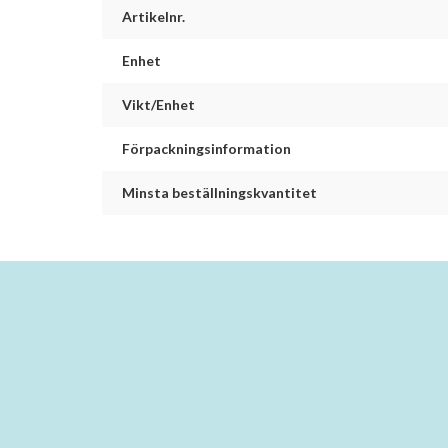
Artikelnr.
Enhet
Vikt/Enhet
Förpackningsinformation
Minsta beställningskvantitet