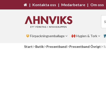
|
Kontakta oss
|
Medarbetare
|
Om oss
Förpackningsemballage
Hygien & Tork
Start
Butik
Presentband
Presentband Övrigt
S