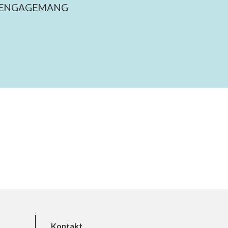
 ENGAGEMANG
Kontakt