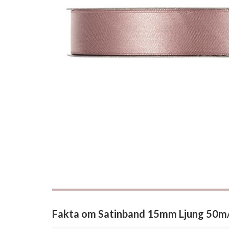
Fakta om Satinband 15mm Ljung 50m/