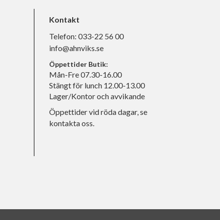
Kontakt
Telefon:
033-22 56 00
info@ahnviks.se
Öppettider Butik:
Mån-Fre 07.30-16.00
Stängt för lunch 12.00-13.00
Lager/Kontor och avvikande
Öppettider vid röda dagar, se
kontakta oss.