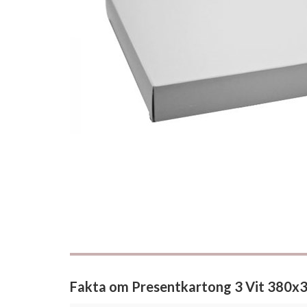
Fakta om Presentkartong 3 Vit 380