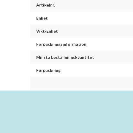
Artikelnr.
Enhet
Vikt/Enhet
Förpackningsinformation
Minsta beställningskvantitet
Förpackning