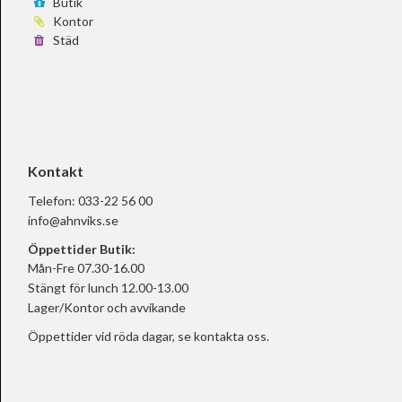
Butik
Kontor
Städ
Kontakt
Telefon:
033-22 56 00
info@ahnviks.se
Öppettider Butik:
Mån-Fre 07.30-16.00
Stängt för lunch 12.00-13.00
Lager/Kontor och avvikande
Öppettider vid röda dagar, se
kontakta oss.