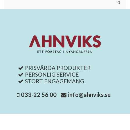
0
PRISVÄRDA PRODUKTER
PERSONLIG SERVICE
STORT ENGAGEMANG
033-22 56 00
info@ahnviks.se