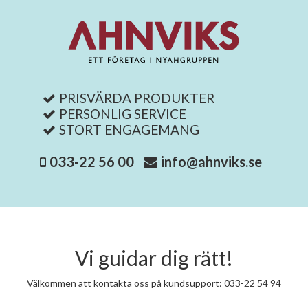
PRISVÄRDA PRODUKTER
PERSONLIG SERVICE
STORT ENGAGEMANG
033-22 56 00
info@ahnviks.se
Vi guidar dig rätt!
Välkommen att kontakta oss på kundsupport: 033-22 54 94