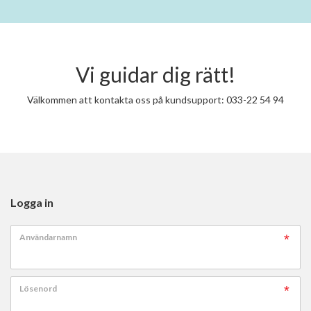
Vi guidar dig rätt!
Välkommen att kontakta oss på kundsupport: 033-22 54 94
Logga in
Användarnamn
Lösenord