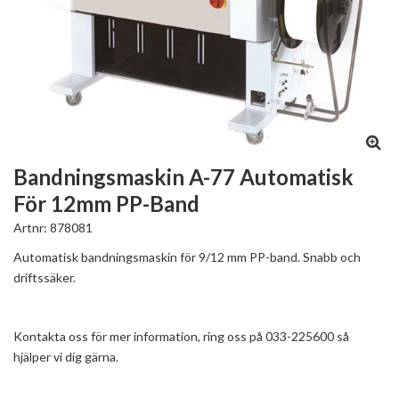
Bandningsmaskin A-77 Automatisk
För 12mm PP-Band
Artnr:
878081
Automatisk bandningsmaskin för 9/12 mm PP-band. Snabb och
driftssäker.
Kontakta oss för mer information, ring oss på 033-225600 så
hjälper vi dig gärna.