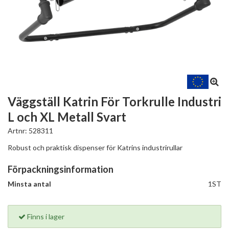
Väggställ Katrin För Torkrulle Industri
L och XL Metall Svart
Artnr:
528311
Robust och praktisk dispenser för Katrins industrirullar
Förpackningsinformation
Minsta antal
1ST
Finns i lager