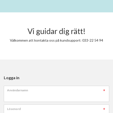
Vi guidar dig rätt!
Välkommen att kontakta oss på kundsupport: 033-22 54 94
Logga in
Användarnamn
Lösenord