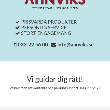
PRISVÄRDA PRODUKTER
PERSONLIG SERVICE
STORT ENGAGEMANG
033-22 56 00
info@ahnviks.se
Vi guidar dig rätt!
Välkommen att kontakta oss på kundsupport: 033-22 54 94