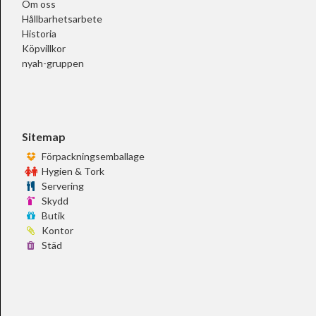
Om oss
Hållbarhetsarbete
Historia
Köpvillkor
nyah-gruppen
Sitemap
Förpackningsemballage
Hygien & Tork
Servering
Skydd
Butik
Kontor
Städ