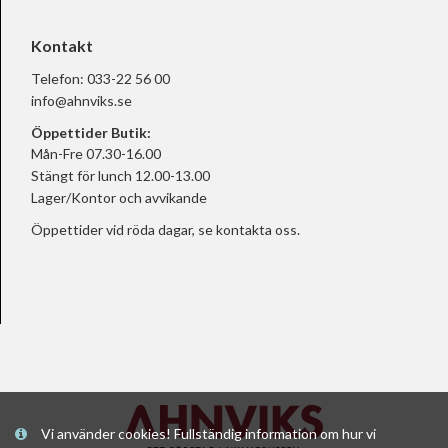
Kontakt
Telefon:
033-22 56 00
info@ahnviks.se
Öppettider Butik:
Mån-Fre 07.30-16.00
Stängt för lunch 12.00-13.00
Lager/Kontor och avvikande
Öppettider vid röda dagar, se
kontakta oss.
Vi använder cookies! Fullständig information om hur vi