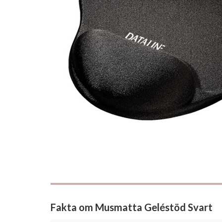
Fakta om Musmatta Geléstöd Svart