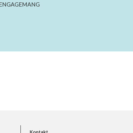
 ENGAGEMANG
Kontakt