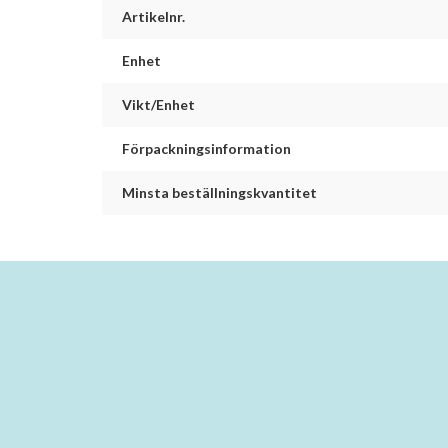
Artikelnr.
Enhet
Vikt/Enhet
Förpackningsinformation
Minsta beställningskvantitet