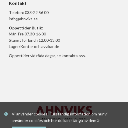
Kontakt
Telefon:
033-22 56 00
info@ahnviks.se
Öppettider Butik:
Mån-Fre 07.30-16.00
Stängt för lunch 12.00-13.00
Lager/Kontor och avvikande
Öppettider vid röda dagar, se
kontakta oss.
Vi använder cookies! Fullständig information om hur vi
använder cookies och hur du kan stänga av dem