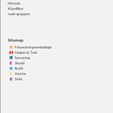
Historia
Köpvillkor
nyah-gruppen
Sitemap
Förpackningsemballage
Hygien & Tork
Servering
Skydd
Butik
Kontor
Städ