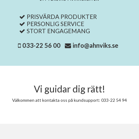
PRISVÄRDA PRODUKTER
PERSONLIG SERVICE
STORT ENGAGEMANG
033-22 56 00
info@ahnviks.se
Vi guidar dig rätt!
Välkommen att kontakta oss på kundsupport: 033-22 54 94