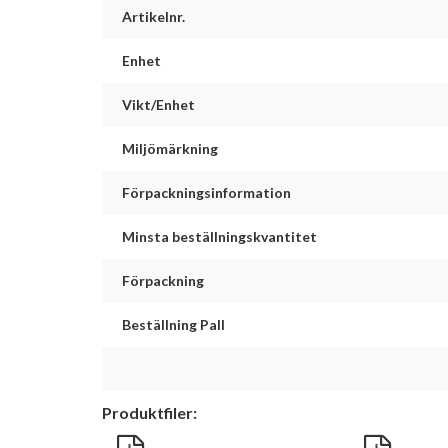
Artikelnr.
Enhet
Vikt/Enhet
Miljömärkning
Förpackningsinformation
Minsta beställningskvantitet
Förpackning
Beställning Pall
Produktfiler: