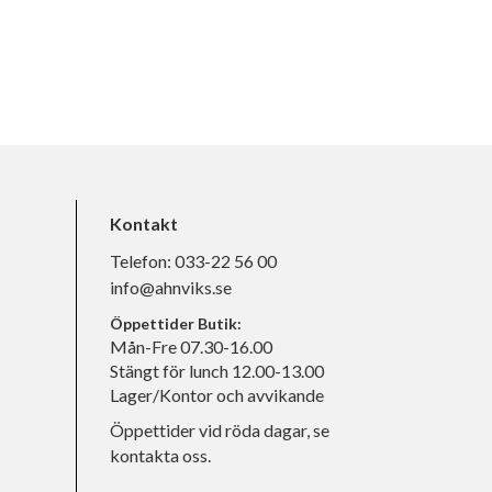
Kontakt
Telefon:
033-22 56 00
info@ahnviks.se
Öppettider Butik:
Mån-Fre 07.30-16.00
Stängt för lunch 12.00-13.00
Lager/Kontor och avvikande
Öppettider vid röda dagar, se
kontakta oss.