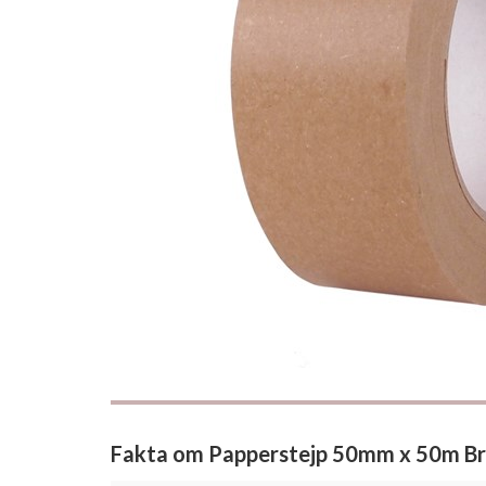
Fakta om Papperstejp 50mm x 50m B