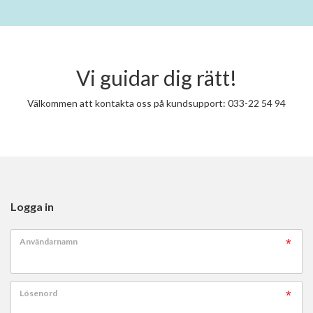
Vi guidar dig rätt!
Välkommen att kontakta oss på kundsupport: 033-22 54 94
Logga in
Användarnamn
Lösenord