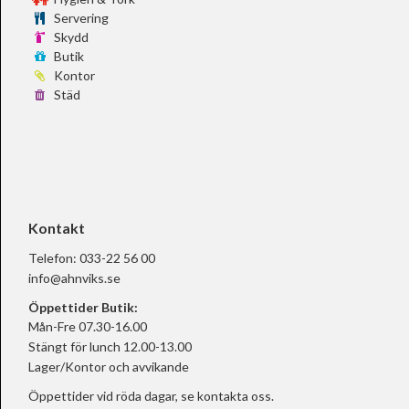
Servering
Skydd
Butik
Kontor
Städ
Kontakt
Telefon:
033-22 56 00
info@ahnviks.se
Öppettider Butik:
Mån-Fre 07.30-16.00
Stängt för lunch 12.00-13.00
Lager/Kontor och avvikande
Öppettider vid röda dagar, se
kontakta oss.