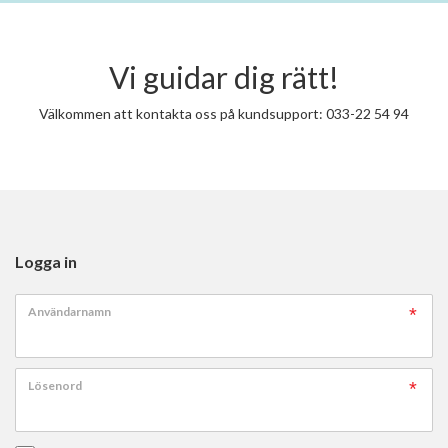
Vi guidar dig rätt!
Välkommen att kontakta oss på kundsupport: 033-22 54 94
Logga in
Användarnamn
Lösenord