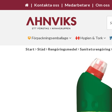
|
Kontakta oss
|
Medarbetare
|
Om oss
Förpackningsemballage
Hygien & Tork
Start
Städ
Rengöringsmedel
Sanitetsrengöring