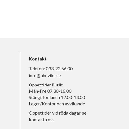
Kontakt
Telefon:
033-22 56 00
info@ahnviks.se
Öppettider Butik:
Mån-Fre 07.30-16.00
Stängt för lunch 12.00-13.00
Lager/Kontor och avvikande
Öppettider vid röda dagar, se
kontakta oss.