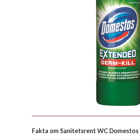
Fakta om Sanitetsrent WC Domestos 