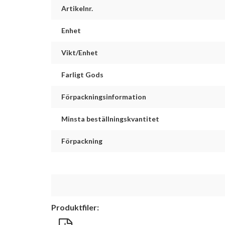
Artikelnr.
Enhet
Vikt/Enhet
Farligt Gods
Förpackningsinformation
Minsta beställningskvantitet
Förpackning
Produktfiler: