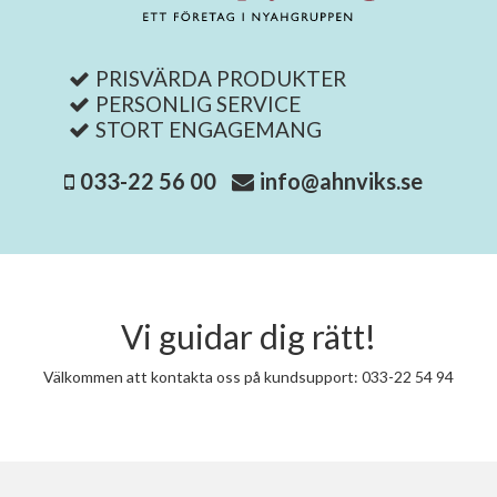
PRISVÄRDA PRODUKTER
PERSONLIG SERVICE
STORT ENGAGEMANG
033-22 56 00
info@ahnviks.se
Vi guidar dig rätt!
Välkommen att kontakta oss på kundsupport: 033-22 54 94