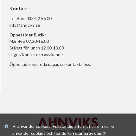
Kontakt
Telefon:
033-22 56 00
info@ahnviks.se
Öppettider Butik:
Mån-Fre 07.30-16.00
Stängt för lunch 12.00-13.00
Lager/Kontor och avvikande
Öppettider vid röda dagar, se
kontakta oss.
Vi använder cookies! Fullständig information om hur vi
använder cookies och hur du kan stänga av dem