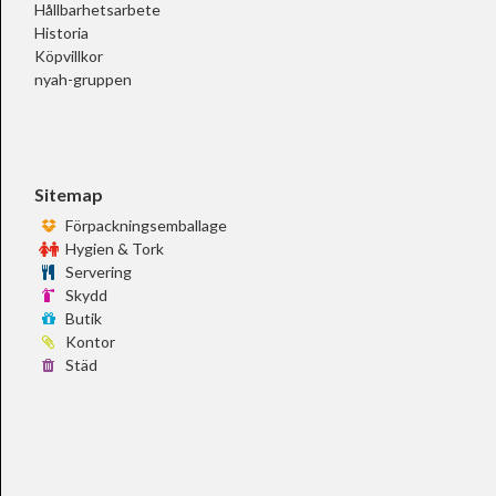
Hållbarhetsarbete
Historia
Köpvillkor
nyah-gruppen
Sitemap
Förpackningsemballage
Hygien & Tork
Servering
Skydd
Butik
Kontor
Städ