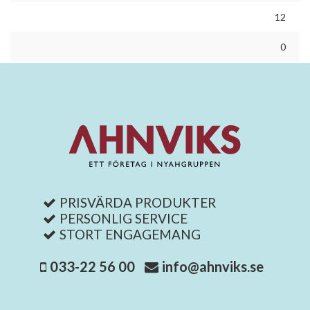
12
0
PRISVÄRDA PRODUKTER
PERSONLIG SERVICE
STORT ENGAGEMANG
033-22 56 00
info@ahnviks.se