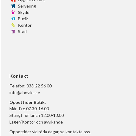
Servering
Skydd
Butik
Kontor
Städ
Kontakt
Telefon:
033-22 56 00
info@ahnviks.se
Öppettider Butik:
Mån-Fre 07.30-16.00
Stängt för lunch 12.00-13.00
Lager/Kontor och avvikande
Öppettider vid röda dagar, se
kontakta oss.