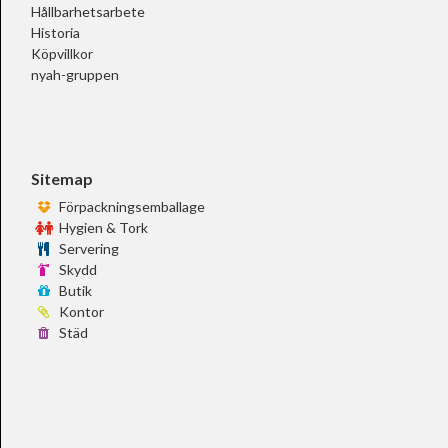
Hållbarhetsarbete
Historia
Köpvillkor
nyah-gruppen
Sitemap
Förpackningsemballage
Hygien & Tork
Servering
Skydd
Butik
Kontor
Städ