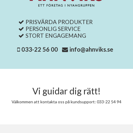
PRISVÄRDA PRODUKTER
PERSONLIG SERVICE
STORT ENGAGEMANG
033-22 56 00
info@ahnviks.se
Vi guidar dig rätt!
Välkommen att kontakta oss på kundsupport: 033-22 54 94