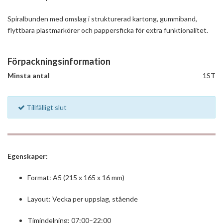
Spiralbunden med omslag i strukturerad kartong, gummiband,
flyttbara plastmarkörer och pappersficka för extra funktionalitet.
Förpackningsinformation
Minsta antal
1ST
Tillfälligt slut
Egenskaper:
Format: A5 (215 x 165 x 16 mm)
Layout: Vecka per uppslag, stående
Timindelning: 07:00–22:00